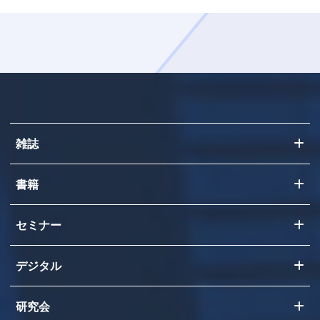
雑誌
書籍
セミナー
デジタル
研究会