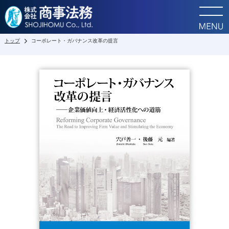
トップ
コーポレート・ガバナンス改革の提言