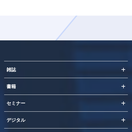
雑誌
書籍
セミナー
デジタル