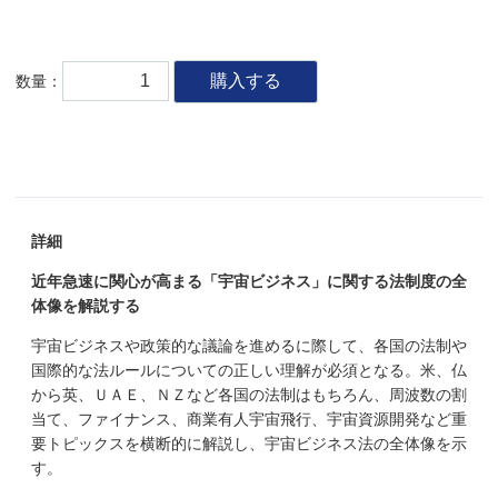
購入する
数量：
詳細
近年急速に関心が高まる「宇宙ビジネス」に関する法制度の全
体像を解説する
宇宙ビジネスや政策的な議論を進めるに際して、各国の法制や
国際的な法ルールについての正しい理解が必須となる。米、仏
から英、ＵＡＥ、ＮＺなど各国の法制はもちろん、周波数の割
当て、ファイナンス、商業有人宇宙飛行、宇宙資源開発など重
要トピックスを横断的に解説し、宇宙ビジネス法の全体像を示
す。