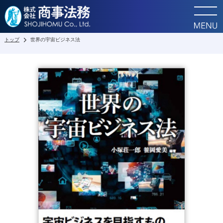
トップ
世界の宇宙ビジネス法