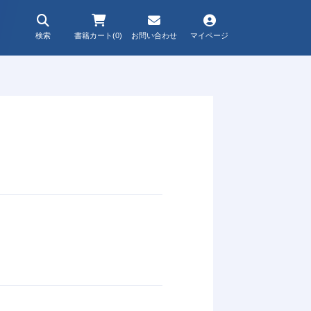
検索
書籍カート(0)
お問い合わせ
マイページ