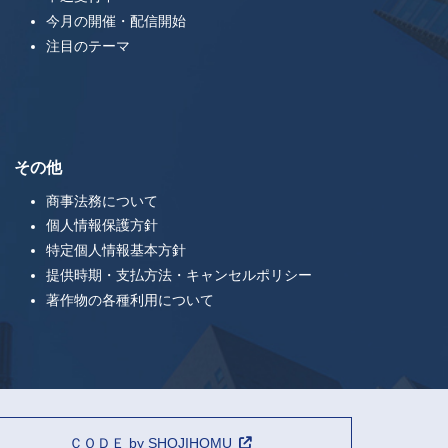
今月の開催・配信開始
注目のテーマ
その他
商事法務について
個人情報保護方針
特定個人情報基本方針
提供時期・支払方法・キャンセルポリシー
著作物の各種利用について
ＣＯＤＥ by SHOJIHOMU