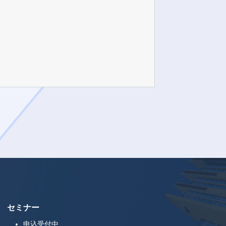
セミナー
申込受付中