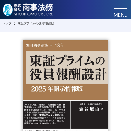
トップ
東証プライムの役員報酬設計