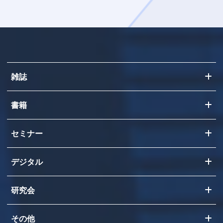
雑誌
書籍
セミナー
デジタル
研究会
その他