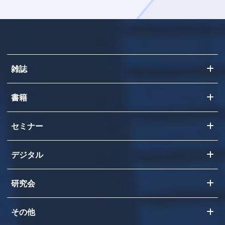
雑誌
書籍
セミナー
デジタル
研究会
その他