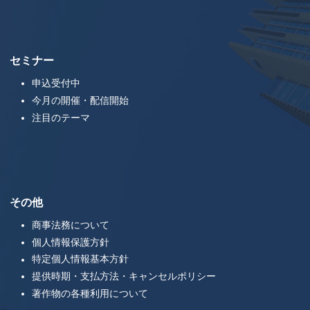
セミナー
申込受付中
今月の開催・配信開始
注目のテーマ
その他
商事法務について
個人情報保護方針
特定個人情報基本方針
提供時期・支払方法・キャンセルポリシー
著作物の各種利用について