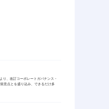
とより、改訂コーポレートガバナンス・
と留意点とを盛り込み、できるだけ多