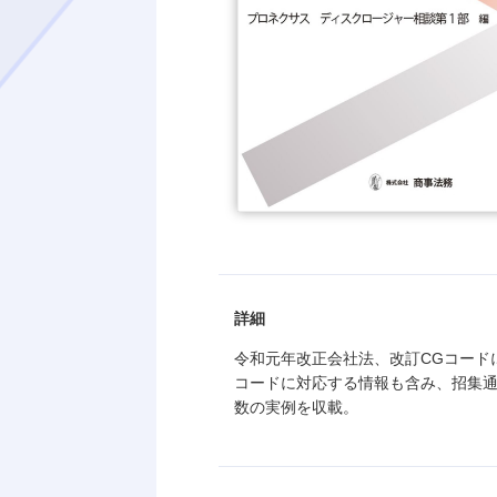
詳細
令和元年改正会社法、改訂CGコード
コードに対応する情報も含み、招集
数の実例を収載。