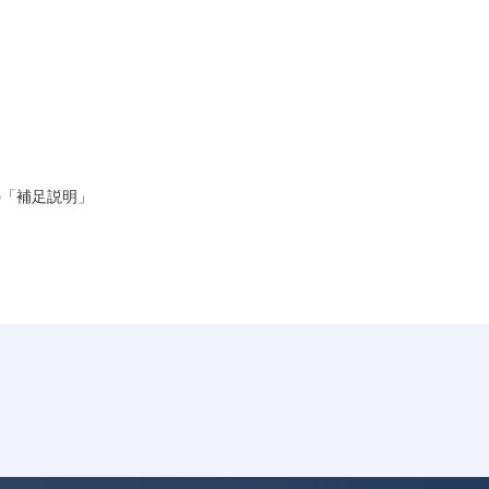
の「補足説明」