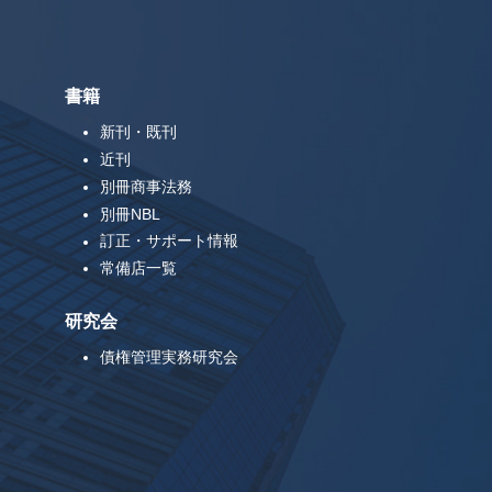
書籍
新刊・既刊
近刊
別冊商事法務
別冊NBL
訂正・サポート情報
常備店一覧
研究会
債権管理実務研究会