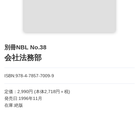
別冊NBL No.38
会社法務部
ISBN:978-4-7857-7009-9
定価：2,990円 (本体2,718円＋税)
発売日:1996年11月
在庫:絶版