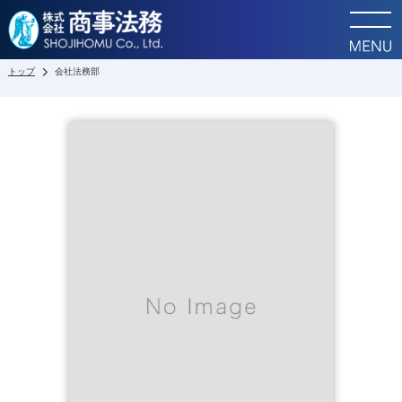
トップ
会社法務部