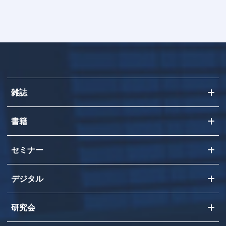
雑誌
書籍
セミナー
デジタル
研究会