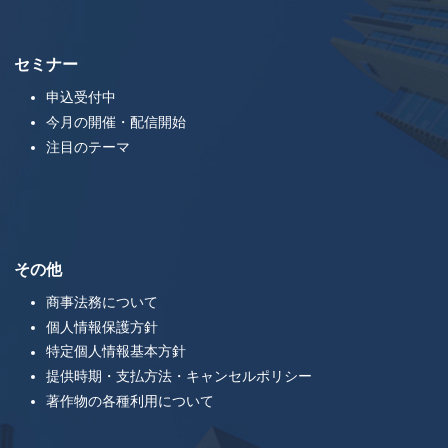
セミナー
申込受付中
今月の開催・配信開始
注目のテーマ
その他
商事法務について
個人情報保護方針
特定個人情報基本方針
提供時期・支払方法・キャンセルポリシー
著作物の各種利用について