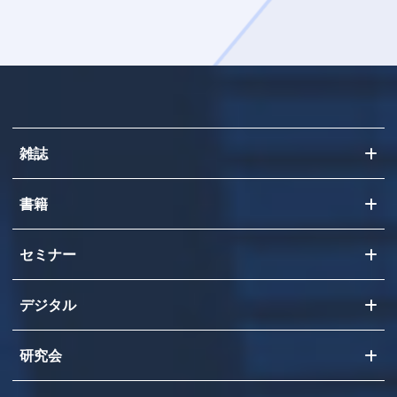
雑誌
書籍
セミナー
デジタル
研究会