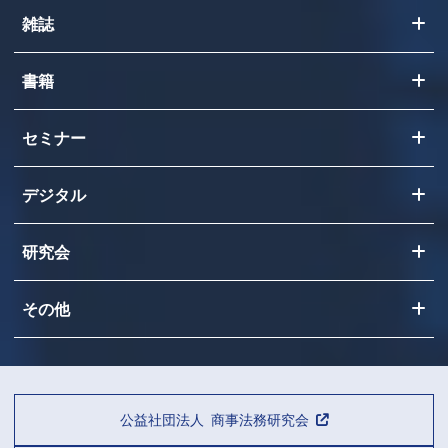
雑誌
書籍
セミナー
デジタル
研究会
その他
公益社団法人 商事法務研究会