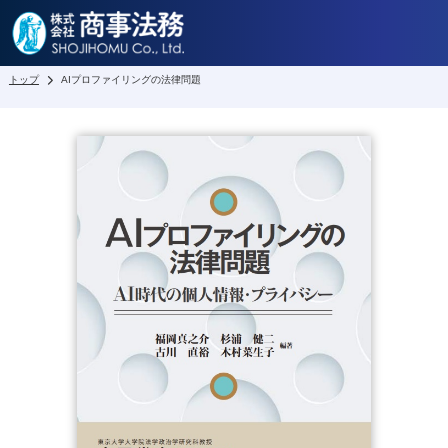
トップ
AIプロファイリングの法律問題