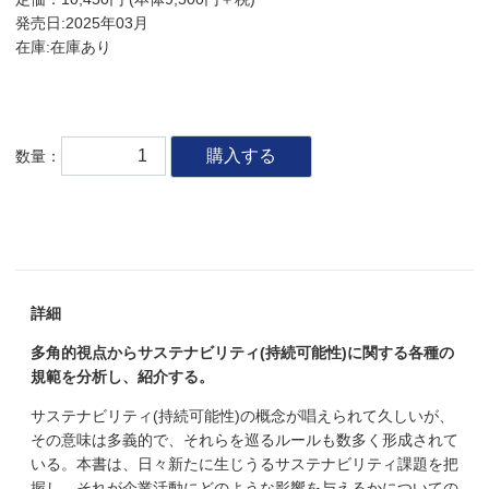
発売日:2025年03月
在庫:在庫あり
購入する
数量：
詳細
多角的視点からサステナビリティ(持続可能性)に関する各種の
規範を分析し、紹介する。
サステナビリティ(持続可能性)の概念が唱えられて久しいが、
その意味は多義的で、それらを巡るルールも数多く形成されて
いる。本書は、日々新たに生じうるサステナビリティ課題を把
握し、それが企業活動にどのような影響を与えるかについての