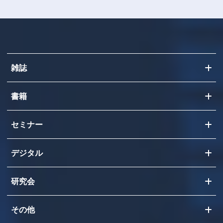
雑誌
書籍
セミナー
デジタル
研究会
その他