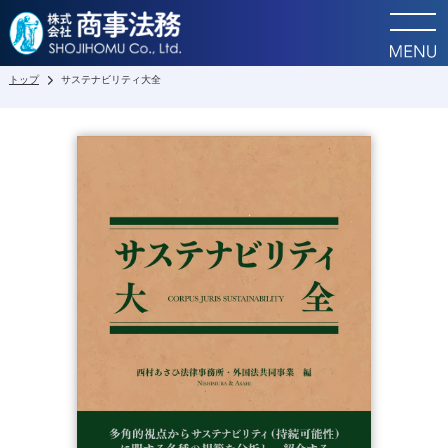
トップ
サステナビリティ大全