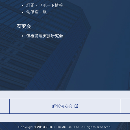
訂正・サポート情報
常備店一覧
研究会
債権管理実務研究会
経営法友会
Copyright© 2013 SHOJIHOMU Co.,Ltd. All rights reserved.