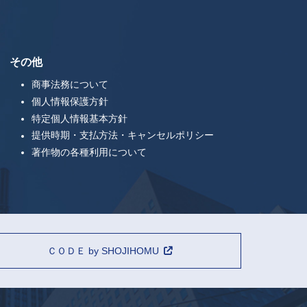
その他
商事法務について
個人情報保護方針
特定個人情報基本方針
提供時期・支払方法・キャンセルポリシー
著作物の各種利用について
ＣＯＤＥ by SHOJIHOMU