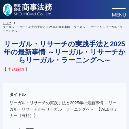
トップ
リーガル・リサーチの実践手法と2025年の最新事情 ～リーガル・リサーチからリーガル・ラ
ーニングへ～
リーガル・リサーチの実践手法と2025
年の最新事情 ～リーガル・リサーチか
らリーガル・ラーニングへ～
【
申込締切
】
タイトル
リーガル・リサーチの実践手法と2025年の最新事情 ～リー
ガル・リサーチからリーガル・ラーニングへ～ 【WEBセミ
ナー（有料）】