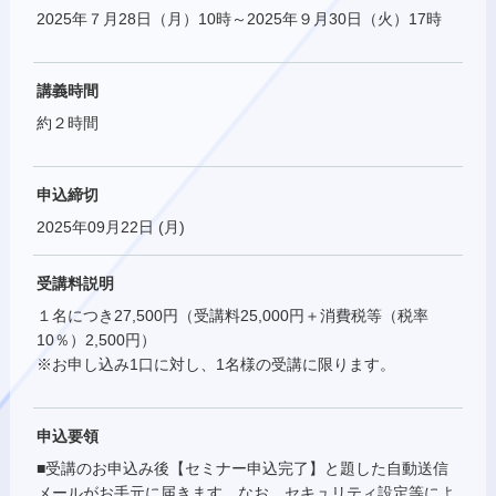
2025年７月28日（月）10時～2025年９月30日（火）17時
講義時間
約２時間
申込締切
2025年09月22日 (月)
受講料説明
１名につき27,500円（受講料25,000円＋消費税等（税率
10％）2,500円）
※お申し込み1口に対し、1名様の受講に限ります。
申込要領
■受講のお申込み後【セミナー申込完了】と題した自動送信
メールがお手元に届きます。なお、セキュリティ設定等によ