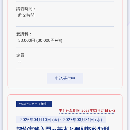
講義時間：
約２時間
受講料：
33,000円 (30,000円+税)
定員
--
申込受付中
WEBセミナー（有料）
申し込み期限 2027年03月24日 (水)
2026年04月10日 (金)～2027年03月31日 (水)
契約実務入門～基本と個別契約類型