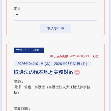
定員
--
申込受付中
WEBセミナー（有料）
申し込み期限 2026年08月24日 (月)
2026年04月01日 (水)～2026年08月31日 (月)
取適法の現在地と実務対応
講師：
長澤 哲也 弁護士（弁護士法人大江橋法律事務
所）
講義時間：