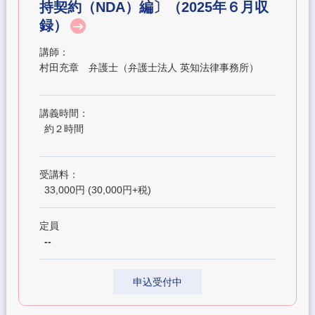
持契約（NDA）編〕（2025年６月収
録）
講師：
村田充章 弁護士（弁護士法人 英知法律事務所）
講義時間：
約２時間
受講料：
33,000円 (30,000円+税)
定員
--
申込受付中