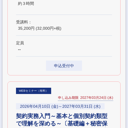
約３時間
受講料：
35,200円 (32,000円+税)
定員
--
申込受付中
WEBセミナー（有料）
申し込み期限 2027年03月24日 (水)
2026年04月10日 (金)～2027年03月31日 (水)
契約実務入門～基本と個別契約類型
で理解を深める～〔基礎編＋秘密保