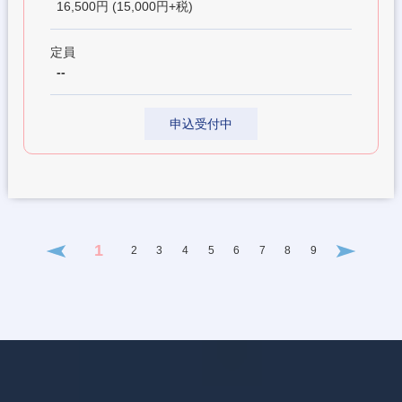
16,500円 (15,000円+税)
定員
--
申込受付中
1
2
3
4
5
6
7
8
9