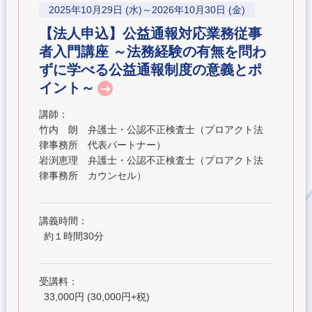
2025年10月29日 (水)～2026年10月30日 (金)
【法人申込】公益通報対応業務従事
者入門講座 ～法務経験の有無を問わ
ずに学べる公益通報制度の意義とポ
イント～
講師：
竹内 朗 弁護士・公認不正検査士（プロアクト法
律事務所 代表パートナー）
岩渕恵理 弁護士・公認不正検査士（プロアクト法
律事務所 カウンセル）
講義時間：
約１時間30分
受講料：
33,000円 (30,000円+税)