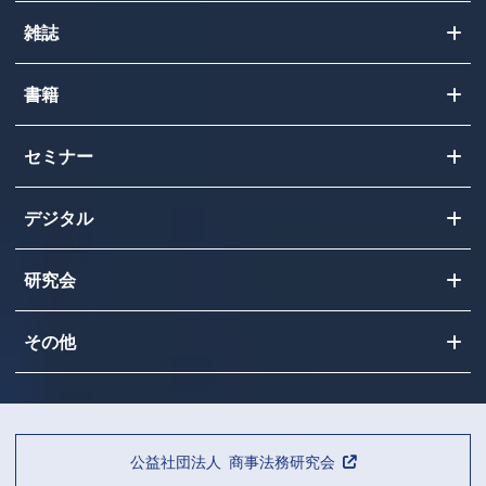
雑誌
書籍
セミナー
デジタル
研究会
その他
公益社団法人 商事法務研究会