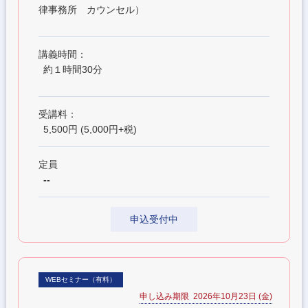
律事務所 カウンセル）
講義時間：
約１時間30分
受講料：
5,500円 (5,000円+税)
定員
--
申込受付中
WEBセミナー（有料）
申し込み期限 2026年10月23日 (金)