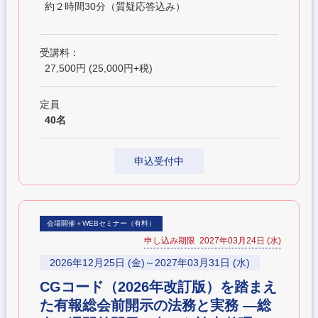
約２時間30分（質疑応答込み）
受講料：
27,500円 (25,000円+税)
定員
40名
申込受付中
会場開催＋WEBセミナー（有料）
申し込み期限 2027年03月24日 (水)
2026年12月25日 (金)～2027年03月31日 (水)
CGコード（2026年改訂版）を踏まえ
た有報総会前開示の法務と実務 ―総