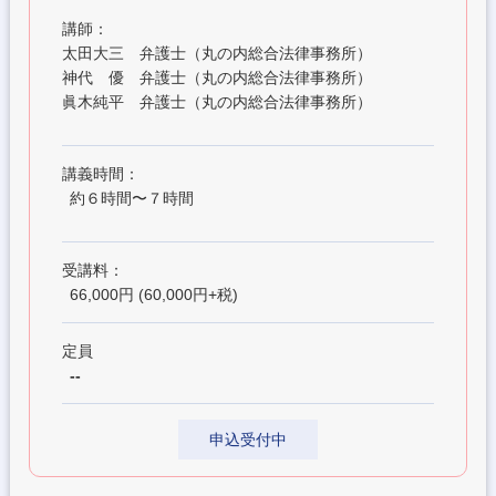
講師：
太田大三 弁護士（丸の内総合法律事務所）
神代 優 弁護士（丸の内総合法律事務所）
眞木純平 弁護士（丸の内総合法律事務所）
講義時間：
約６時間〜７時間
受講料：
66,000円 (60,000円+税)
定員
--
申込受付中