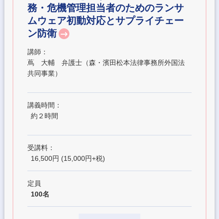
務・危機管理担当者のためのランサ
ムウェア初動対応とサプライチェー
ン防衛
講師：
蔦 大輔 弁護士（森・濱田松本法律事務所外国法
共同事業）
講義時間：
約２時間
受講料：
16,500円 (15,000円+税)
定員
100名