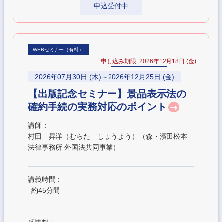
申込受付中
WEBセミナー（有料）
申し込み期限 2026年12月18日 (金)
2026年07月30日 (木)～2026年12月25日 (金)
【出版記念セミナー】景品表示法の
確約手続の実務対応のポイント
講師：
村田 昇洋（むらた しょうよう）（森・濱田松本
法律事務所 外国法共同事業）
講義時間：
約45分間