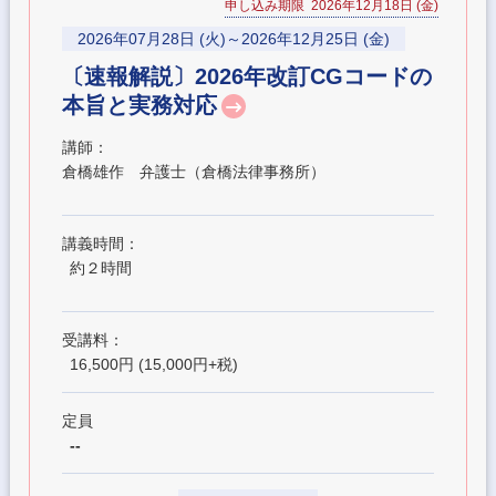
申し込み期限 2026年12月18日 (金)
2026年07月28日 (火)～2026年12月25日 (金)
〔速報解説〕2026年改訂CGコードの
本旨と実務対応
講師：
倉橋雄作 弁護士（倉橋法律事務所）
講義時間：
約２時間
受講料：
16,500円 (15,000円+税)
定員
--