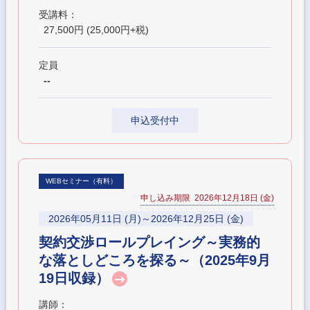
受講料：
27,500円 (25,000円+税)
定員
--
申込受付中
WEBセミナー（有料）
申し込み期限 2026年12月18日 (金)
2026年05月11日 (月)～2026年12月25日 (金)
契約交渉ロールプレイング～実務的
な落としどころを探る～（2025年9月
19日収録）
講師：