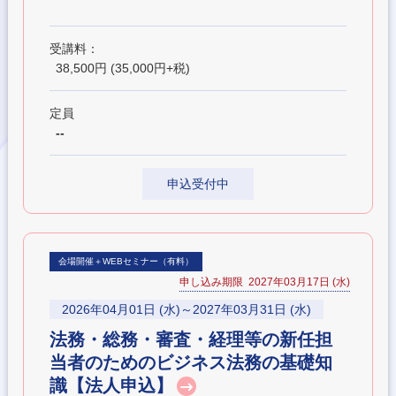
受講料：
38,500円 (35,000円+税)
定員
--
申込受付中
会場開催＋WEBセミナー（有料）
申し込み期限 2027年03月17日 (水)
2026年04月01日 (水)～2027年03月31日 (水)
法務・総務・審査・経理等の新任担
当者のためのビジネス法務の基礎知
識【法人申込】