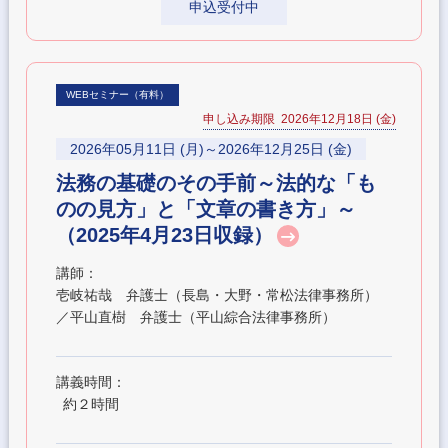
申込受付中
WEBセミナー（有料）
申し込み期限 2026年12月18日 (金)
2026年05月11日 (月)～2026年12月25日 (金)
法務の基礎のその手前～法的な「も
のの見方」と「文章の書き方」～
（2025年4月23日収録）
講師：
壱岐祐哉 弁護士（長島・大野・常松法律事務所）
／平山直樹 弁護士（平山綜合法律事務所）
講義時間：
約２時間