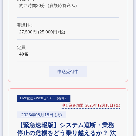
約２時間30分（質疑応答込み）
受講料：
27,500円 (25,000円+税)
定員
40名
申込受付中
LIVE配信＋WEBセミナー（有料）
申し込み期限 2026年12月18日 (金)
2026年08月18日 (火)
【緊急速報版】システム遮断・業務
停止の危機をどう乗り越えるか？ 法