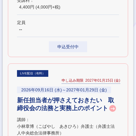
受講料：
4,400円 (4,000円+税)
定員
--
申込受付中
LIVE配信（有料）
申し込み期限 2027年01月15日 (金)
2026年09月16日 (水)～2027年01月29日 (金)
新任担当者が押さえておきたい 取
締役会の法務と実務上のポイント
講師：
小林章博（こばやし あきひろ）弁護士（弁護士法
人中央総合法律事務所）