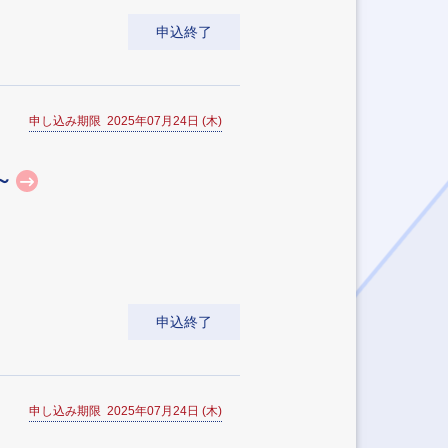
申込終了
申し込み期限 2025年07月24日 (木)
～
申込終了
申し込み期限 2025年07月24日 (木)