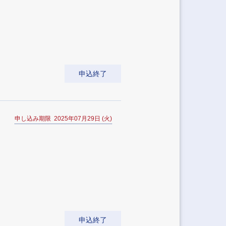
申込終了
申し込み期限 2025年07月29日 (火)
申込終了