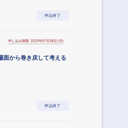
申込終了
申し込み期限 2025年07月28日 (月)
場面から巻き戻して考える
申込終了