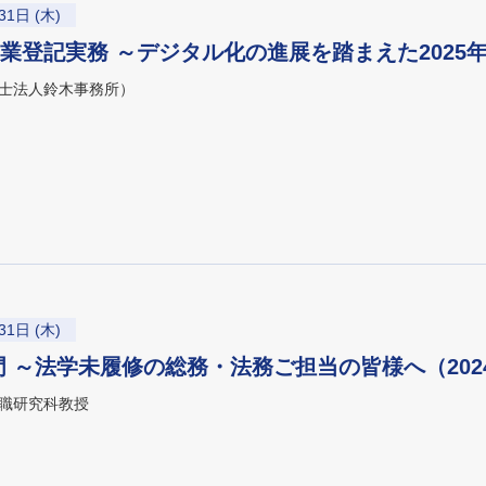
31日 (木)
業登記実務 ～デジタル化の進展を踏まえた2025
士法人鈴木事務所）
31日 (木)
 ～法学未履修の総務・法務ご担当の皆様へ（202
職研究科教授