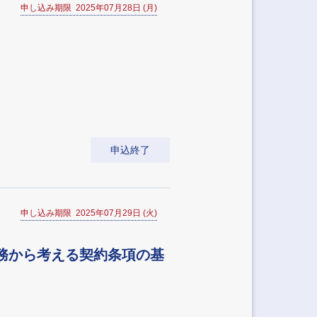
申し込み期限 2025年07月28日 (月)
申込終了
申し込み期限 2025年07月29日 (火)
務から考える契約条項の基