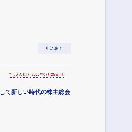
申込終了
申し込み期限 2025年07月25日 (金)
理して新しい時代の株主総会