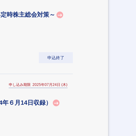
年定時株主総会対策～
申込終了
申し込み期限 2025年07月24日 (木)
4年６月14日収録）