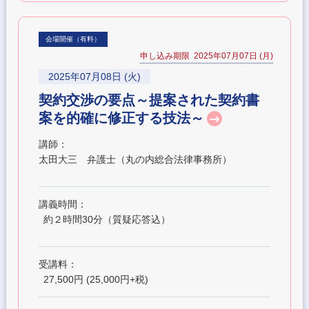
会場開催（有料）
申し込み期限 2025年07月07日 (月)
2025年07月08日 (火)
契約交渉の要点～提案された契約書
案を的確に修正する技法～
講師：
太田大三 弁護士（丸の内総合法律事務所）
講義時間：
約２時間30分（質疑応答込）
受講料：
27,500円 (25,000円+税)