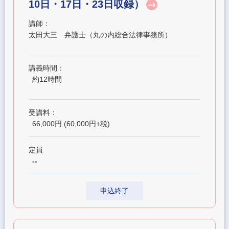
10日・17日・23日収録）
講師：
太田大三 弁護士（丸の内総合法律事務所）
講義時間：
約12時間
受講料：
66,000円 (60,000円+税)
定員
--
申込終了