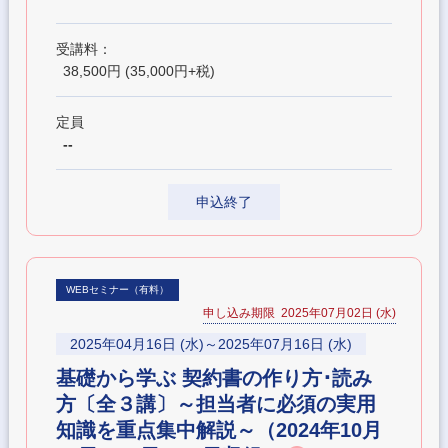
受講料：
38,500円 (35,000円+税)
定員
--
申込終了
WEBセミナー（有料）
申し込み期限 2025年07月02日 (水)
2025年04月16日 (水)～2025年07月16日 (水)
基礎から学ぶ 契約書の作り方･読み
方〔全３講〕～担当者に必須の実用
知識を重点集中解説～（2024年10月