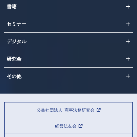
書籍
セミナー
デジタル
研究会
その他
公益社団法人 商事法務研究会
経営法友会