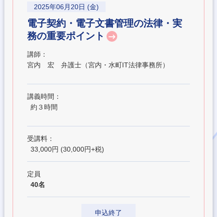
2025年06月20日 (金)
電子契約・電子文書管理の法律・実
務の重要ポイント
講師：
宮内 宏 弁護士（宮内・水町IT法律事務所）
講義時間：
約３時間
受講料：
33,000円 (30,000円+税)
定員
40名
申込終了