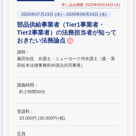
申し込み期限 2025年09月16日 (火)
2025年07月23日 (水)～2025年09月24日 (水)
部品供給事業者（Tier1事業者・
Tier2事業者）の法務担当者が知って
おきたい法務論点
講師：
藤田知也 弁護士・ニューヨーク州弁護士（森・濱
田松本法律事務所外国法共同事業）
講義時間：
約２時間30分
受講料：
33,000円 (30,000円+税)
定員