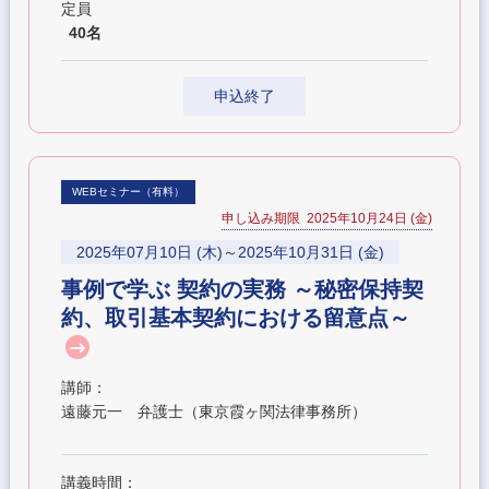
定員
40名
申込終了
WEBセミナー（有料）
申し込み期限 2025年10月24日 (金)
2025年07月10日 (木)～2025年10月31日 (金)
事例で学ぶ 契約の実務 ～秘密保持契
約、取引基本契約における留意点～
講師：
遠藤元一 弁護士（東京霞ヶ関法律事務所）
講義時間：