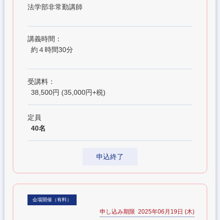
法学部非常勤講師
講義時間：
約４時間30分
受講料：
38,500円 (35,000円+税)
定員
40名
申込終了
会場開催（有料）
申し込み期限 2025年06月19日 (木)