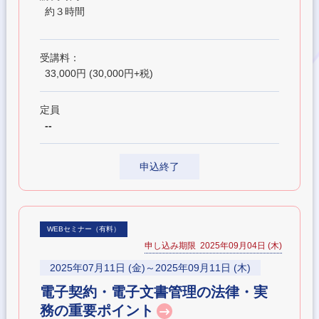
約３時間
受講料：
33,000円 (30,000円+税)
定員
--
申込終了
WEBセミナー（有料）
申し込み期限 2025年09月04日 (木)
2025年07月11日 (金)～2025年09月11日 (木)
電子契約・電子文書管理の法律・実
務の重要ポイント