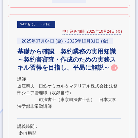
WEBセミナー（有料）
申し込み期限 2025年10月24日 (金)
2025年07月04日 (金)～2025年10月31日 (金)
基礎から確認 契約業務の実用知識
～契約書審査・作成のための実務ス
キル習得を目指し、平易に解説～
講師：
堀江泰夫 日鉄ケミカル＆マテリアル株式会社 法務
部シニア管理職（収録当時）
司法書士（東京司法書士会） 日本大学
法学部非常勤講師
講義時間：
約４時間